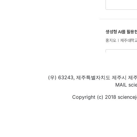
(우) 63243, 제주특별자치도 제주시 제
MAIL scie
Copyright (c) 2018 scienceje